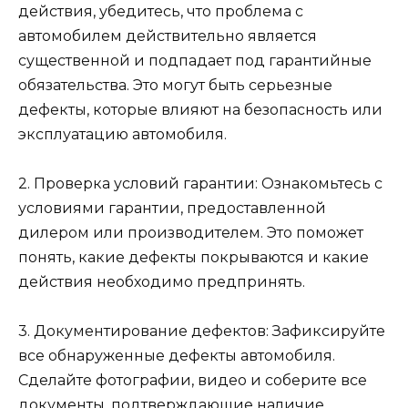
действия, убедитесь, что проблема с
автомобилем действительно является
существенной и подпадает под гарантийные
обязательства. Это могут быть серьезные
дефекты, которые влияют на безопасность или
эксплуатацию автомобиля.
2. Проверка условий гарантии: Ознакомьтесь с
условиями гарантии, предоставленной
дилером или производителем. Это поможет
понять, какие дефекты покрываются и какие
действия необходимо предпринять.
3. Документирование дефектов: Зафиксируйте
все обнаруженные дефекты автомобиля.
Сделайте фотографии, видео и соберите все
документы, подтверждающие наличие