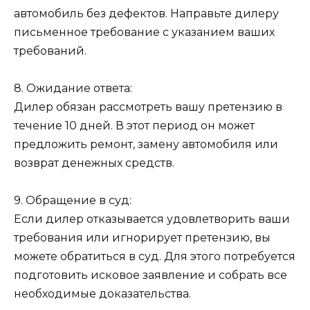
автомобиль без дефектов. Направьте дилеру
письменное требование с указанием ваших
требований.
8. Ожидание ответа:
Дилер обязан рассмотреть вашу претензию в
течение 10 дней. В этот период он может
предложить ремонт, замену автомобиля или
возврат денежных средств.
9. Обращение в суд:
Если дилер отказывается удовлетворить ваши
требования или игнорирует претензию, вы
можете обратиться в суд. Для этого потребуется
подготовить исковое заявление и собрать все
необходимые доказательства.