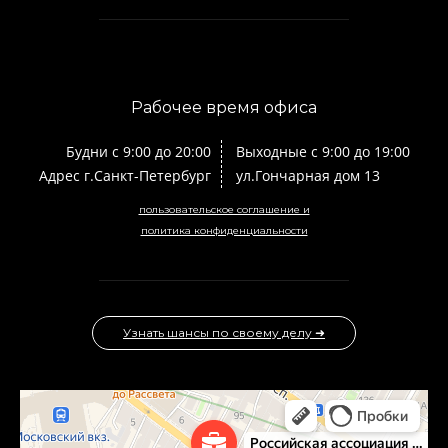
Рабочее время офиса
Будни с 9:00 до 20:00
Выходные с 9:00 до 19:00
Адрес г.Санкт-Петербург
ул.Гончарная дом 13
пользовательское соглашение и
политика конфиденциальности
Узнать шансы по своему делу ➜