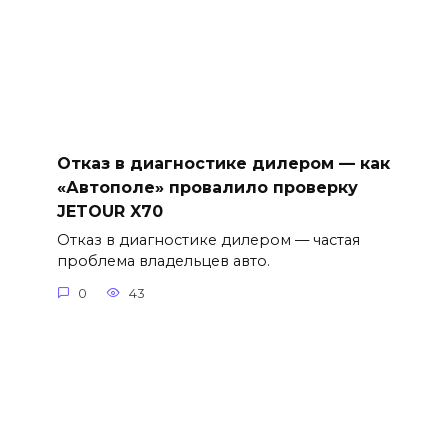
Отказ в диагностике дилером — как
«Автополе» провалило проверку
JETOUR X70
Отказ в диагностике дилером — частая
проблема владельцев авто.
0
43