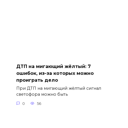
ДТП на мигающий жёлтый: 7
ошибок, из-за которых можно
проиграть дело
При ДТП на мигающий жёлтый сигнал
светофора можно быть
0
56