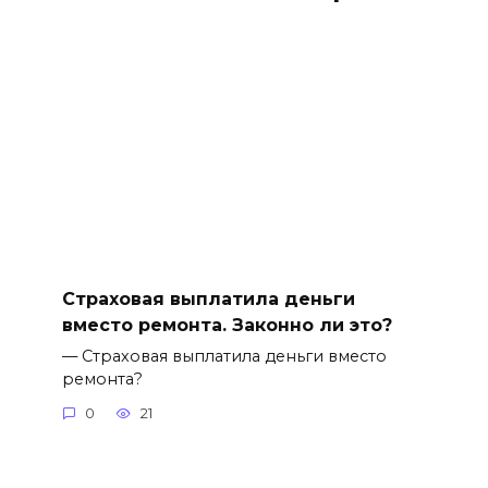
Страховая выплатила деньги
вместо ремонта. Законно ли это?
— Страховая выплатила деньги вместо
ремонта?
0
21