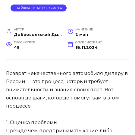
ЛАЙФХАКИ АВТОЮРИСТА
АВТОР
НА ЧТЕНИЕ
Добровольский Дмитрий
2 мин
ПРОСМОТРОВ
ОПУБЛИКОВАНО
49
18.11.2024
Возврат некачественного автомобиля дилеру в
России — это процесс, который требует
внимательности и знания своих прав. Вот
основные шаги, которые помогут вам в этом
процессе:
1. Оценка проблемы:
Прежде чем предпринимать какие-либо