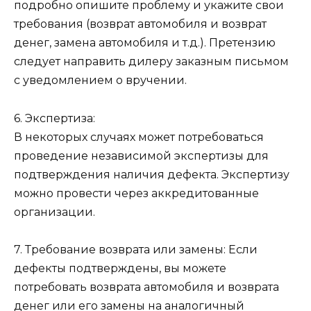
подробно опишите проблему и укажите свои
требования (возврат автомобиля и возврат
денег, замена автомобиля и т.д.). Претензию
следует направить дилеру заказным письмом
с уведомлением о вручении.
6. Экспертиза:
В некоторых случаях может потребоваться
проведение независимой экспертизы для
подтверждения наличия дефекта. Экспертизу
можно провести через аккредитованные
организации.
7. Требование возврата или замены: Если
дефекты подтверждены, вы можете
потребовать возврата автомобиля и возврата
денег или его замены на аналогичный