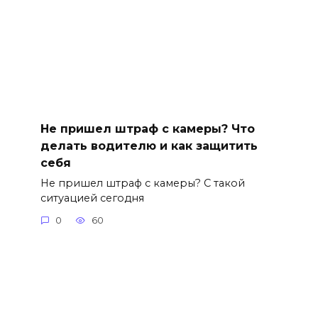
Не пришел штраф с камеры? Что
делать водителю и как защитить
себя
Не пришел штраф с камеры? С такой
ситуацией сегодня
0
60