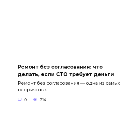
Ремонт без согласования: что
делать, если СТО требует деньги
Ремонт без согласования — одна из самых
неприятных
0
314