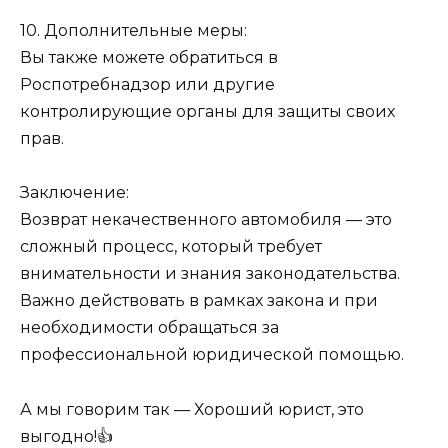
10. Дополнительные меры:
Вы также можете обратиться в
Роспотребнадзор или другие
контролирующие органы для защиты своих
прав.
Заключение:
Возврат некачественного автомобиля — это
сложный процесс, который требует
внимательности и знания законодательства.
Важно действовать в рамках закона и при
необходимости обращаться за
профессиональной юридической помощью.
А мы говорим так — Хороший юрист, это
выгодно!👍