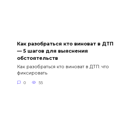
Как разобраться кто виноват в ДТП
— 5 шагов для выяснения
обстоятельств
Как разобраться кто виноват в ДТП: что
фиксировать
0
55