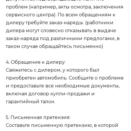
проблем (например, акты осмотра, заключения
сервисного центра). По всем обращениям к
дилеру требуйте заказ-наряды. (работники
дилера могут словесно отказывать в выдаче
заказ-наряда под различными предлогами, в
таком случае обращайтесь письменно)
4. Обращение к дилеру:
Свяжитесь с дилером, у которого был
приобретен автомобиль. Сообщите о проблеме
и предоставьте все необходимые документы,
включая договор купли-продажи и
гарантийный талон.
5. Письменная претензия:
Составьте письменную претензию, в которой