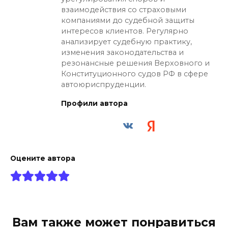
взаимодействия со страховыми
компаниями до судебной защиты
интересов клиентов. Регулярно
анализирует судебную практику,
изменения законодательства и
резонансные решения Верховного и
Конституционного судов РФ в сфере
автоюриспруденции.
Профили автора
Оцените автора
Вам также может понравиться