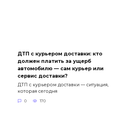
ДТП с курьером доставки: кто
должен платить за ущерб
автомобилю — сам курьер или
сервис доставки?
ДТП с курьером доставки — ситуация,
которая сегодня
0
170