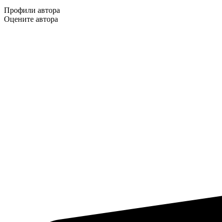
Профили автора
Оцените автора