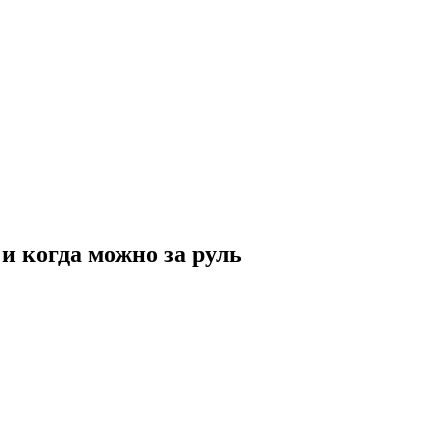
и когда можно за руль