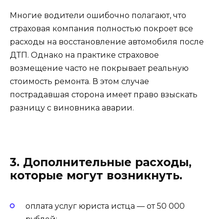
Многие водители ошибочно полагают, что
страховая компания полностью покроет все
расходы на восстановление автомобиля после
ДТП. Однако на практике страховое
возмещение часто не покрывает реальную
стоимость ремонта. В этом случае
пострадавшая сторона имеет право взыскать
разницу с виновника аварии.
3. Дополнительные расходы,
которые могут возникнуть.
оплата услуг юриста истца — от 50 000