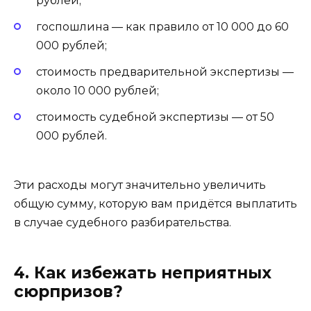
рублей;
госпошлина — как правило от 10 000 до 60
000 рублей;
стоимость предварительной экспертизы —
около 10 000 рублей;
стоимость судебной экспертизы — от 50
000 рублей.
Эти расходы могут значительно увеличить
общую сумму, которую вам придётся выплатить
в случае судебного разбирательства.
4. Как избежать неприятных
сюрпризов?