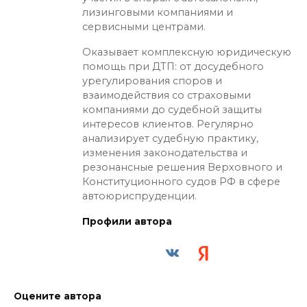
лизинговыми компаниями и
сервисными центрами.
Оказывает комплексную юридическую
помощь при ДТП: от досудебного
урегулирования споров и
взаимодействия со страховыми
компаниями до судебной защиты
интересов клиентов. Регулярно
анализирует судебную практику,
изменения законодательства и
резонансные решения Верховного и
Конституционного судов РФ в сфере
автоюриспруденции.
Профили автора
Оцените автора