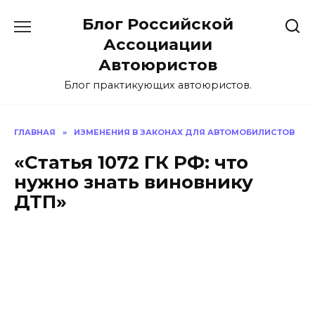
Перейти
Блог Российской
к
содержанию
Ассоциации
Автоюристов
Блог практикующих автоюристов.
ГЛАВНАЯ
»
ИЗМЕНЕНИЯ В ЗАКОНАХ ДЛЯ АВТОМОБИЛИСТОВ
«Статья 1072 ГК РФ: что
нужно знать виновнику
ДТП»