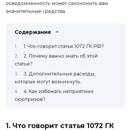
осведомлённость может сэкономить вам
значительные средства.
Содержание
1. Что говорит статья 1072 ГК РФ?
2. Почему важно знать об этой
статье?
3. Дополнительные расходы,
которые могут возникнуть.
4. Как избежать неприятных
сюрпризов?
1. Что говорит статья 1072 ГК