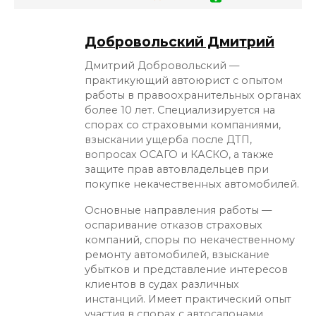
Добровольский Дмитрий
Дмитрий Добровольский —
практикующий автоюрист с опытом
работы в правоохранительных органах
более 10 лет. Специализируется на
спорах со страховыми компаниями,
взыскании ущерба после ДТП,
вопросах ОСАГО и КАСКО, а также
защите прав автовладельцев при
покупке некачественных автомобилей.
Основные направления работы —
оспаривание отказов страховых
компаний, споры по некачественному
ремонту автомобилей, взыскание
убытков и представление интересов
клиентов в судах различных
инстанций. Имеет практический опыт
участия в спорах с автосалонами,