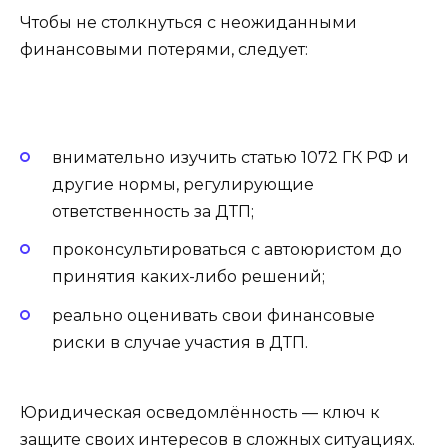
Чтобы не столкнуться с неожиданными
финансовыми потерями, следует:
внимательно изучить статью 1072 ГК РФ и
другие нормы, регулирующие
ответственность за ДТП;
проконсультироваться с автоюристом до
принятия каких-либо решений;
реально оценивать свои финансовые
риски в случае участия в ДТП.
Юридическая осведомлённость — ключ к
защите своих интересов в сложных ситуациях.