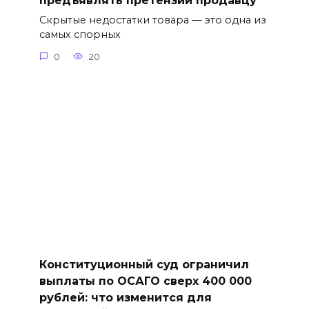
предъявлять претензии продавцу
Скрытые недостатки товара — это одна из
самых спорных
0
20
Конституционный суд ограничил
выплаты по ОСАГО сверх 400 000
рублей: что изменится для