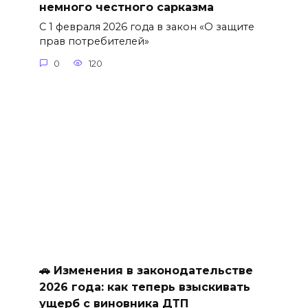
немного честного сарказма
С 1 февраля 2026 года в закон «О защите
прав потребителей»
0
120
🚗 Изменения в законодательстве
2026 года: как теперь взыскивать
ущерб с виновника ДТП