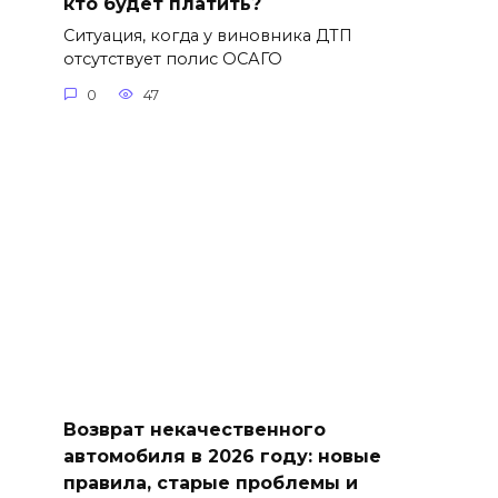
кто будет платить?
Ситуация, когда у виновника ДТП
отсутствует полис ОСАГО
0
47
Возврат некачественного
автомобиля в 2026 году: новые
правила, старые проблемы и