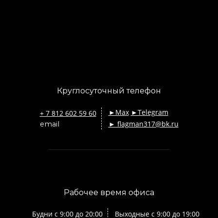
Круглосуточный телефон
►Max
►Telegram
+ 7 812 602 59 60
► flagman317@bk.ru
email
Рабочее время офиса
Будни с 9:00 до 20:00
Выходные с 9:00 до 19:00