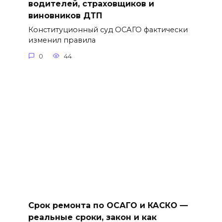
водителей, страховщиков и
виновников ДТП
Конституционный суд ОСАГО фактически
изменил правила
0
44
Срок ремонта по ОСАГО и КАСКО —
реальные сроки, закон и как