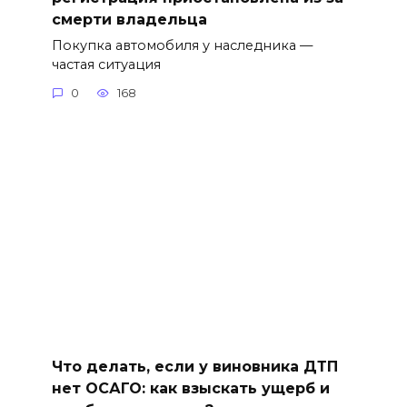
смерти владельца
Покупка автомобиля у наследника —
частая ситуация
0
168
Что делать, если у виновника ДТП
нет ОСАГО: как взыскать ущерб и