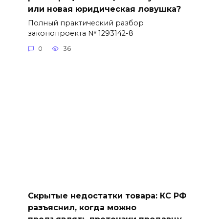
или новая юридическая ловушка?
Полный практический разбор
законопроекта № 1293142-8
0
36
Скрытые недостатки товара: КС РФ
разъяснил, когда можно