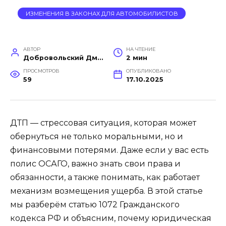
ИЗМЕНЕНИЯ В ЗАКОНАХ ДЛЯ АВТОМОБИЛИСТОВ
АВТОР
НА ЧТЕНИЕ
Добровольский Дмитрий
2 мин
ПРОСМОТРОВ
ОПУБЛИКОВАНО
59
17.10.2025
ДТП — стрессовая ситуация, которая может
обернуться не только моральными, но и
финансовыми потерями. Даже если у вас есть
полис ОСАГО, важно знать свои права и
обязанности, а также понимать, как работает
механизм возмещения ущерба. В этой статье
мы разберём статью 1072 Гражданского
кодекса РФ и объясним, почему юридическая