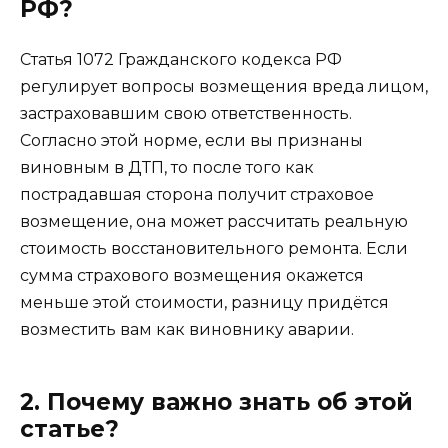
РФ?
Статья 1072 Гражданского кодекса РФ
регулирует вопросы возмещения вреда лицом,
застраховавшим свою ответственность.
Согласно этой норме, если вы признаны
виновным в ДТП, то после того как
пострадавшая сторона получит страховое
возмещение, она может рассчитать реальную
стоимость восстановительного ремонта. Если
сумма страхового возмещения окажется
меньше этой стоимости, разницу придётся
возместить вам как виновнику аварии.
2. Почему важно знать об этой
статье?