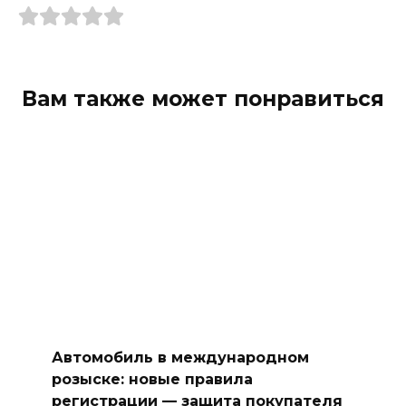
Вам также может понравиться
Автомобиль в международном
розыске: новые правила
регистрации — защита покупателя