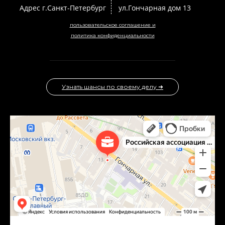
Адрес г.Санкт-Петербург
ул.Гончарная дом 13
пользовательское соглашение и
политика конфиденциальности
Узнать шансы по своему делу ➜