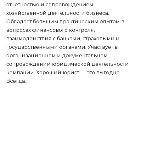
отчетностью и сопровождением
хозяйственной деятельности бизнеса.
Обладает большим практическим опытом в
вопросах финансового контроля,
взаимодействия с банками, страховыми и
государственными органами. Участвует в
организационном и документальном
сопровождении юридической деятельности
компании. Хороший юрист — это выгодно.
Всегда.