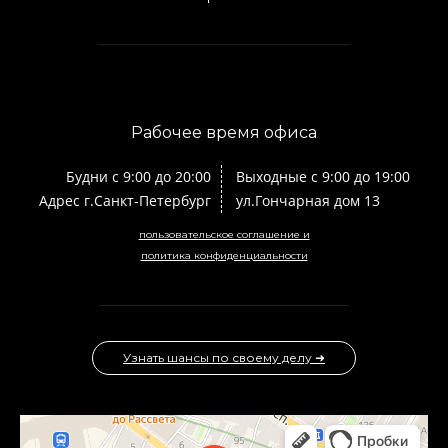
Рабочее время офиса
Будни с 9:00 до 20:00
Выходные с 9:00 до 19:00
Адрес г.Санкт-Петербург
ул.Гончарная дом 13
пользовательское соглашение и
политика конфиденциальности
Узнать шансы по своему делу ➜