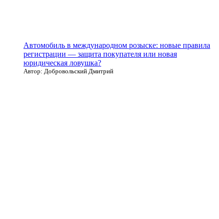
Автомобиль в международном розыске: новые правила
регистрации — защита покупателя или новая
юридическая ловушка?
Автор: Добровольский Дмитрий