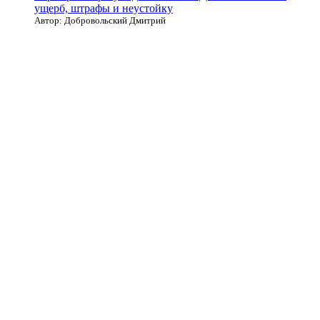
ущерб, штрафы и неустойку
Автор: Добровольский Дмитрий