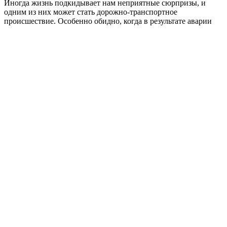
Иногда жизнь подкидывает нам неприятные сюрпризы, и
одним из них может стать дорожно-транспортное
происшествие. Особенно обидно, когда в результате аварии