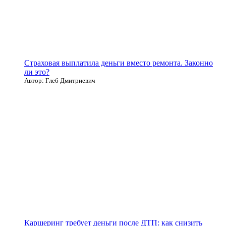
Страховая выплатила деньги вместо ремонта. Законно
ли это?
Автор: Глеб Дмитриевич
Каршеринг требует деньги после ДТП: как снизить