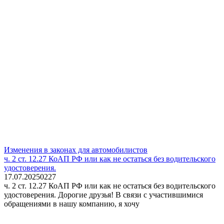
Изменения в законах для автомобилистов
ч. 2 ст. 12.27 КоАП РФ или как не остаться без водительского
удостоверения.
17.07.2025
0
227
ч. 2 ст. 12.27 КоАП РФ или как не остаться без водительского
удостоверения. Дорогие друзья! В связи с участившимися
обращениями в нашу компанию, я хочу