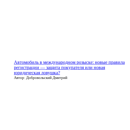
Автомобиль в международном розыске: новые правила
регистрации — защита покупателя или новая
юридическая ловушка?
Автор: Добровольский Дмитрий