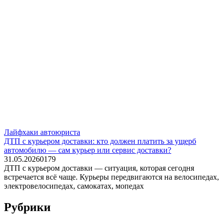
Лайфхаки автоюриста
ДТП с курьером доставки: кто должен платить за ущерб
автомобилю — сам курьер или сервис доставки?
31.05.2026
0
179
ДТП с курьером доставки — ситуация, которая сегодня
встречается всё чаще. Курьеры передвигаются на велосипедах,
электровелосипедах, самокатах, мопедах
Рубрики