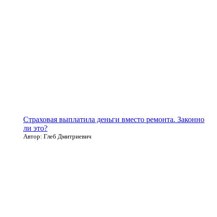
Страховая выплатила деньги вместо ремонта. Законно
ли это?
Автор: Глеб Дмитриевич