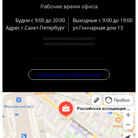
Рабочее время офиса
Будни с 9:00 до 20:00
Выходные с 9:00 до 19:00
Адрес г.Санкт-Петербург
ул.Гончарная дом 13
пользовательское соглашение и
политика конфиденциальности
Узнать шансы по своему делу ➜