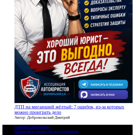
ДТП на мигающий жёлтый: 7 ошибок, из-за которых
можно проиграть дело
Автор: Добровольский Дмитрий
Гарантия и автодилеры
Изменения в законах для автомобилистов