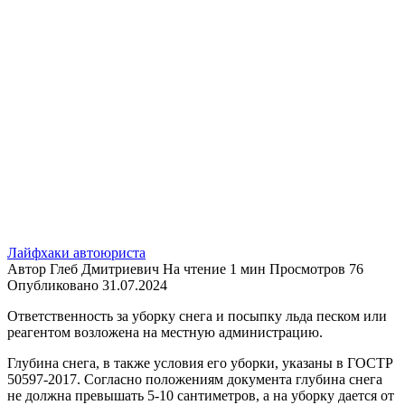
Лайфхаки автоюриста
Автор
Глеб Дмитриевич
На чтение
1 мин
Просмотров
76
Опубликовано
31.07.2024
Ответственность за уборку снега и посыпку льда песком или
реагентом возложена на местную администрацию.
Глубина снега, в также условия его уборки, указаны в ГОСТР
50597-2017. Согласно положениям документа глубина снега
не должна превышать 5-10 сантиметров, а на уборку дается от