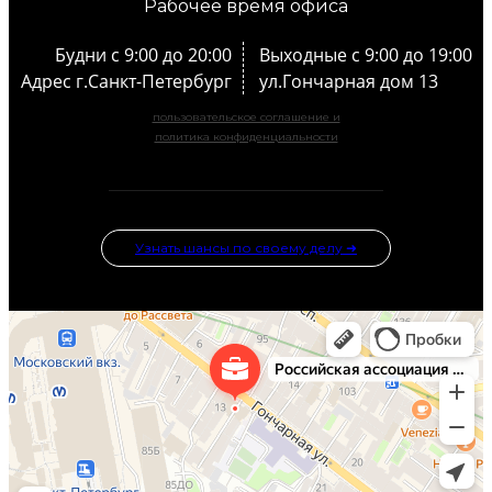
Рабочее время офиса
Будни с 9:00 до 20:00
Выходные с 9:00 до 19:00
Адрес г.Санкт-Петербург
ул.Гончарная дом 13
пользовательское соглашение и
политика конфиденциальности
Узнать шансы по своему делу ➜