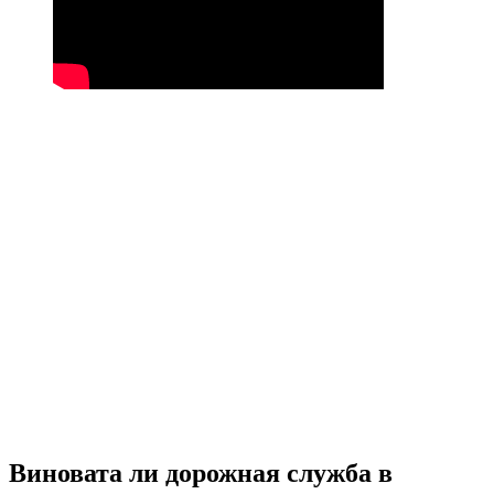
Виновата ли дорожная служба в