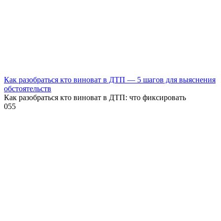
Как разобраться кто виноват в ДТП — 5 шагов для выяснения
обстоятельств
Как разобраться кто виноват в ДТП: что фиксировать
0
55