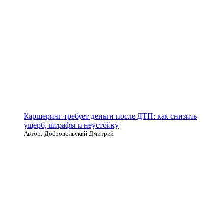
Каршеринг требует деньги после ДТП: как снизить
ущерб, штрафы и неустойку
Автор: Добровольский Дмитрий