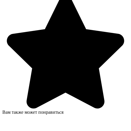
Вам также может понравиться