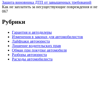
Защита виновника ДТП от завышенных требований
Как не заплатить за несуществующие повреждения и не
0
67
Рубрики
Гарантия и автодилеры
Изменения в законах для автомобилистов
Лайфхаки автоюриста
Лишение водительских прав
Обман при покупке автомобиля
Разборы автоюриста
Расходы автомобилиста