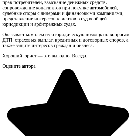
прав потребителей, взыскание денежных средств,
сопровождение конфликтов при покупке автомобилей,
судебные споры с дилерами и финансовыми компаниями,
представление интересов клиентов в судах общей
юрисдикции и арбитражных судах.
Оказывает комплексную юридическую помощь по вопросам
ДТП, страховых выплат, кредитных и договорных споров, а
также защите интересов граждан и бизнеса.
Хороший юрист — это выгодно. Всегда.
Оцените автора