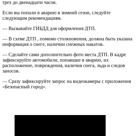
трех до двенадцати часов.
Если вы попали в аварию в зимний сезон, следуйте
следующим рекомендациям.
— Вызывайте ГИБДД для оформления ДТП.
— В схеме ДТП , помимо столкновения, должна быть указана
информация о снеге, наличии снежных накатов.
— Сделайте сами дополнительно фото места ДТП. В кадре
зафиксируйте автомобили, попавшие в аварию, их
расположение, повреждения, наличия снега, льда и следов
заносов.
— Сразу зафиксируйте запрос на видеокамеры с приложения
«Безопасный город».