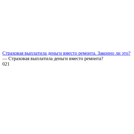
Страховая выплатила деньги вместо ремонта. Законно ли это?
— Страховая выплатила деньги вместо ремонта?
0
21