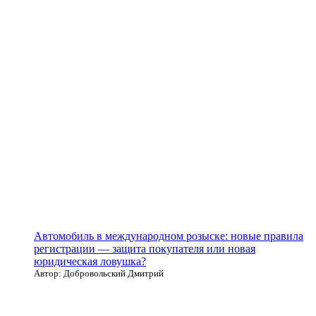
Автомобиль в международном розыске: новые правила
регистрации — защита покупателя или новая
юридическая ловушка?
Автор: Добровольский Дмитрий